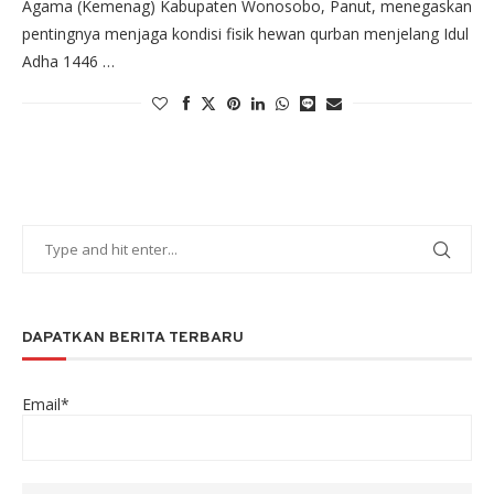
Agama (Kemenag) Kabupaten Wonosobo, Panut, menegaskan
pentingnya menjaga kondisi fisik hewan qurban menjelang Idul
Adha 1446 …
DAPATKAN BERITA TERBARU
Email*