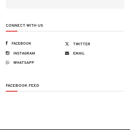
CONNECT WITH US
FACEBOOK
TWITTER
INSTAGRAM
EMAIL
WHATSAPP
FACEBOOK FEED