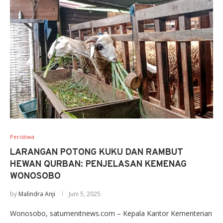
Peristiwa
LARANGAN POTONG KUKU DAN RAMBUT
HEWAN QURBAN: PENJELASAN KEMENAG
WONOSOBO
by
Malindra Anji
Juni 5, 2025
Wonosobo, satumenitnews.com – Kepala Kantor Kementerian