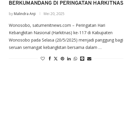
BERKUMANDANG DI PERINGATAN HARKITNAS
by
Malindra Anji
Mei 20, 2025
Wonosobo, satumenitnews.com – Peringatan Hari
Kebangkitan Nasional (Harkitnas) ke-117 di Kabupaten
Wonosobo pada Selasa (20/5/2025) menjadi panggung bagi
seruan semangat kebangkitan bersama dalam …