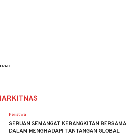
ERAH
HARKITNAS
Peristiwa
SERUAN SEMANGAT KEBANGKITAN BERSAMA
DALAM MENGHADAPI TANTANGAN GLOBAL