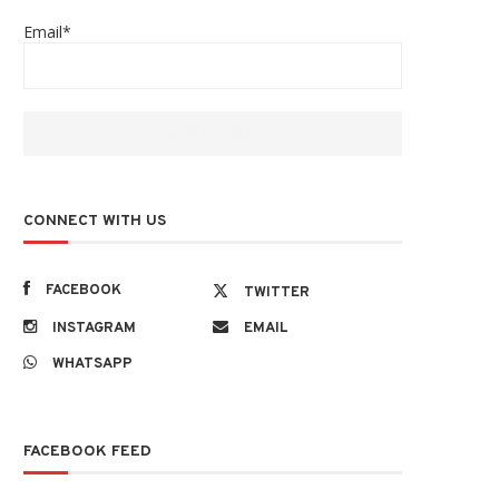
Email*
CONNECT WITH US
FACEBOOK
TWITTER
INSTAGRAM
EMAIL
WHATSAPP
FACEBOOK FEED