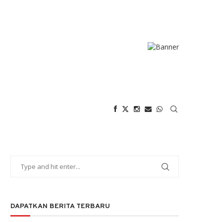
DAPATKAN BERITA TERBARU