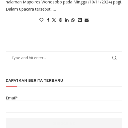
halaman Mapolres Wonosobo pada Minggu (10/11/2024) pagi.
Dalam upacara tersebut, …
DAPATKAN BERITA TERBARU
Email*