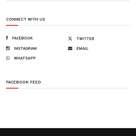
CONNECT WITH US
FACEBOOK
TWITTER
INSTAGRAM
EMAIL
WHATSAPP
FACEBOOK FEED