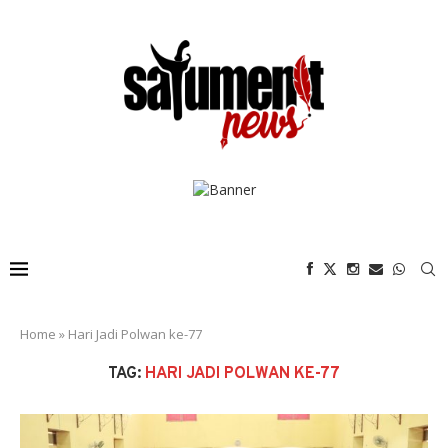
Home
»
Hari Jadi Polwan ke-77
TAG:
HARI JADI POLWAN KE-77