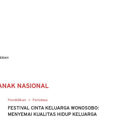
ERAH
 ANAK NASIONAL
Pendidikan
Peristiwa
FESTIVAL CINTA KELUARGA WONOSOBO:
MENYEMAI KUALITAS HIDUP KELUARGA