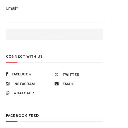
Email*
CONNECT WITH US
FACEBOOK
TWITTER
INSTAGRAM
EMAIL
WHATSAPP
FACEBOOK FEED