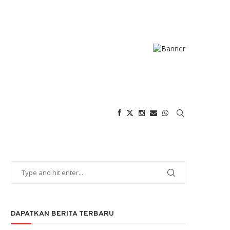
DAPATKAN BERITA TERBARU