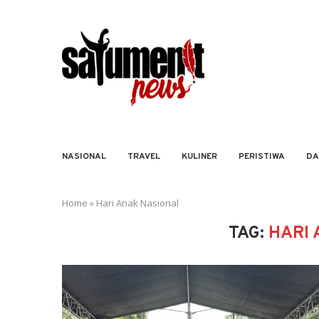
NASIONAL
TRAVEL
KULINER
PERISTIWA
DA
Home
»
Hari Anak Nasional
TAG:
HARI