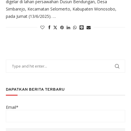
digelar di lahan persawahan Dusun Bendungan, Desa
Simbarejo, Kecamatan Selomerto, Kabupaten Wonosobo,
pada Jumat (13/6/2025). …
DAPATKAN BERITA TERBARU
Email*