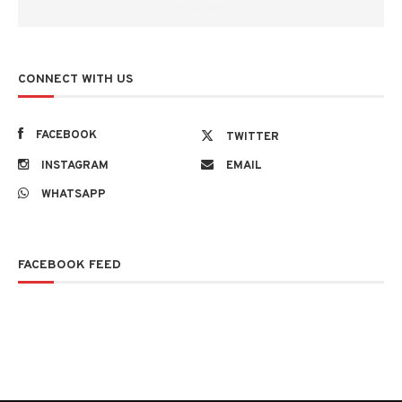
CONNECT WITH US
FACEBOOK
TWITTER
INSTAGRAM
EMAIL
WHATSAPP
FACEBOOK FEED