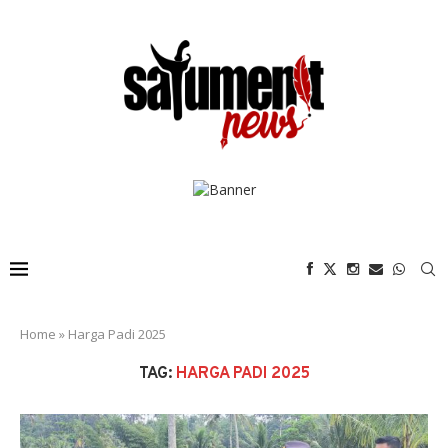
Home
»
Harga Padi 2025
TAG:
HARGA PADI 2025