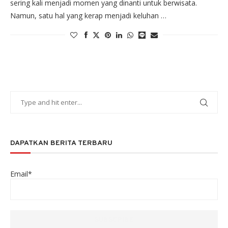
sering kali menjadi momen yang dinanti untuk berwisata.
Namun, satu hal yang kerap menjadi keluhan …
DAPATKAN BERITA TERBARU
Email*