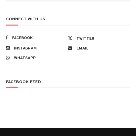
CONNECT WITH US
FACEBOOK
TWITTER
INSTAGRAM
EMAIL
WHATSAPP
FACEBOOK FEED