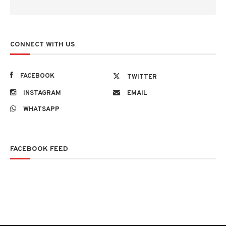
CONNECT WITH US
FACEBOOK
TWITTER
INSTAGRAM
EMAIL
WHATSAPP
FACEBOOK FEED