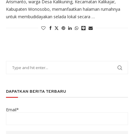
Arismanto, warga Desa Kalikuning, Kecamatan Kalikajar,
Kabupaten Wonosobo, memanfaatkan halaman rumahnya
untuk membudidayakan selada lokal secara …
DAPATKAN BERITA TERBARU
Email*