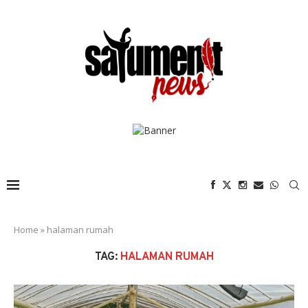
Home
»
halaman rumah
TAG:
HALAMAN RUMAH