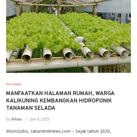
Peristiwa
MANFAATKAN HALAMAN RUMAH, WARGA
KALIKUNING KEMBANGKAN HIDROPONIK
TANAMAN SELADA
by
Ahvas
Juni 9, 2025
Wonosobo, satumenitnews.com – Sejak tahun 2020,