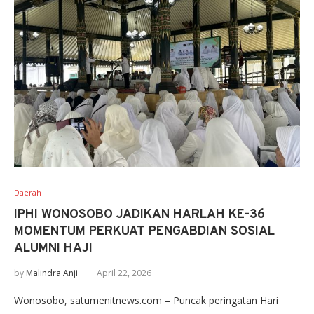
Daerah
IPHI WONOSOBO JADIKAN HARLAH KE-36
MOMENTUM PERKUAT PENGABDIAN SOSIAL
ALUMNI HAJI
by
Malindra Anji
April 22, 2026
Wonosobo, satumenitnews.com – Puncak peringatan Hari