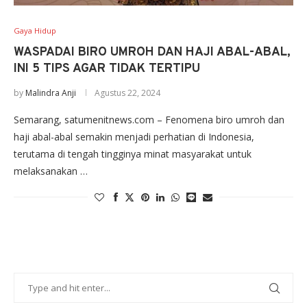
Gaya Hidup
WASPADAI BIRO UMROH DAN HAJI ABAL-ABAL,
INI 5 TIPS AGAR TIDAK TERTIPU
by
Malindra Anji
Agustus 22, 2024
Semarang, satumenitnews.com – Fenomena biro umroh dan
haji abal-abal semakin menjadi perhatian di Indonesia,
terutama di tengah tingginya minat masyarakat untuk
melaksanakan …