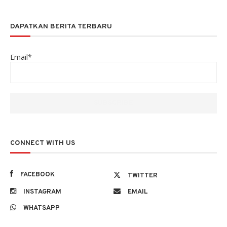
DAPATKAN BERITA TERBARU
Email*
CONNECT WITH US
FACEBOOK
TWITTER
INSTAGRAM
EMAIL
WHATSAPP