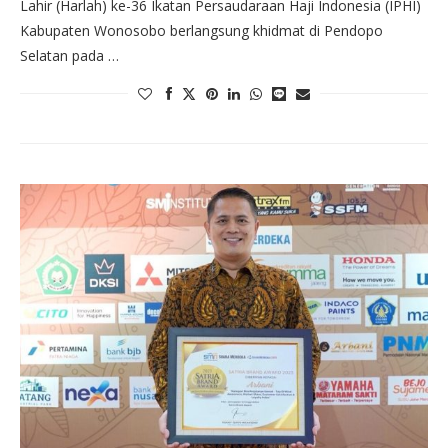
Lahir (Harlah) ke-36 Ikatan Persaudaraan Haji Indonesia (IPHI)
Kabupaten Wonosobo berlangsung khidmat di Pendopo
Selatan pada …