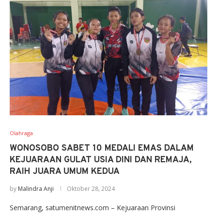
Olahraga
WONOSOBO SABET 10 MEDALI EMAS DALAM
KEJUARAAN GULAT USIA DINI DAN REMAJA,
RAIH JUARA UMUM KEDUA
by
Malindra Anji
Oktober 28, 2024
Semarang, satumenitnews.com – Kejuaraan Provinsi