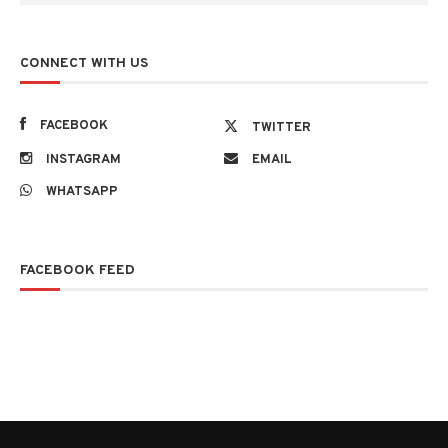
CONNECT WITH US
FACEBOOK
TWITTER
INSTAGRAM
EMAIL
WHATSAPP
FACEBOOK FEED