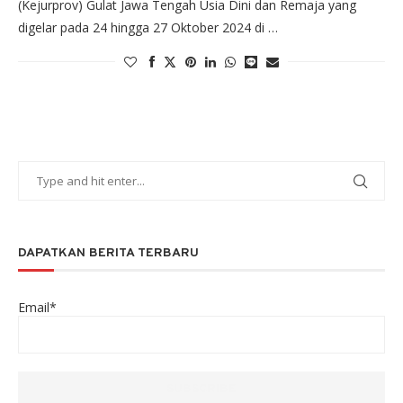
(Kejurprov) Gulat Jawa Tengah Usia Dini dan Remaja yang
digelar pada 24 hingga 27 Oktober 2024 di …
DAPATKAN BERITA TERBARU
Email*