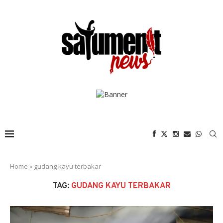
Home
»
gudang kayu terbakar
TAG:
GUDANG KAYU TERBAKAR