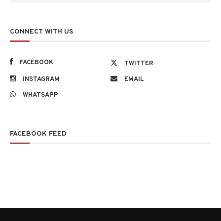
CONNECT WITH US
FACEBOOK
TWITTER
INSTAGRAM
EMAIL
WHATSAPP
FACEBOOK FEED