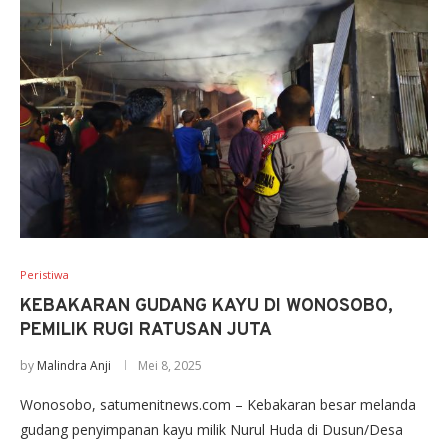
Peristiwa
KEBAKARAN GUDANG KAYU DI WONOSOBO,
PEMILIK RUGI RATUSAN JUTA
by
Malindra Anji
Mei 8, 2025
Wonosobo, satumenitnews.com – Kebakaran besar melanda
gudang penyimpanan kayu milik Nurul Huda di Dusun/Desa