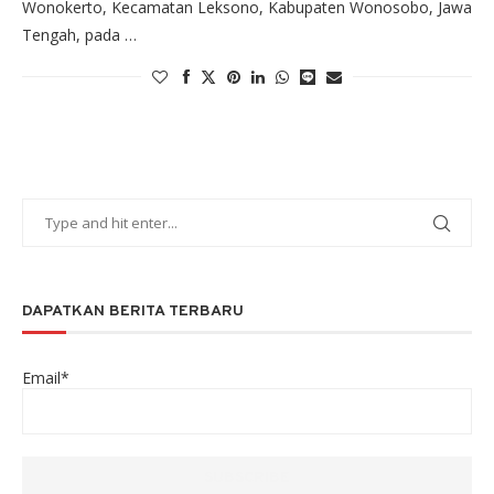
Wonokerto, Kecamatan Leksono, Kabupaten Wonosobo, Jawa
Tengah, pada …
DAPATKAN BERITA TERBARU
Email*