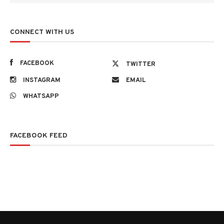
CONNECT WITH US
FACEBOOK
TWITTER
INSTAGRAM
EMAIL
WHATSAPP
FACEBOOK FEED