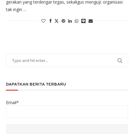
gerakan yang terdengar tegas, sekaligus menguji: organisasi
tak ingin …
DAPATKAN BERITA TERBARU
Email*