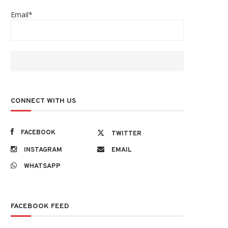
Email*
CONNECT WITH US
FACEBOOK
TWITTER
INSTAGRAM
EMAIL
WHATSAPP
FACEBOOK FEED