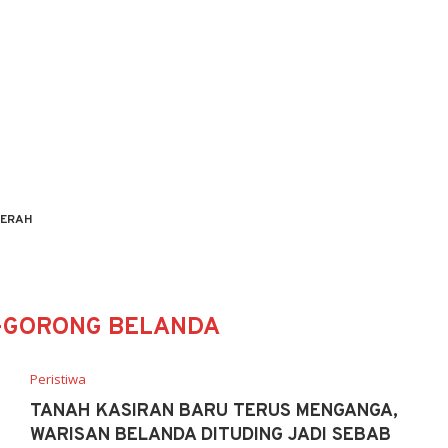
ERAH
-GORONG BELANDA
Peristiwa
TANAH KASIRAN BARU TERUS MENGANGA,
WARISAN BELANDA DITUDING JADI SEBAB