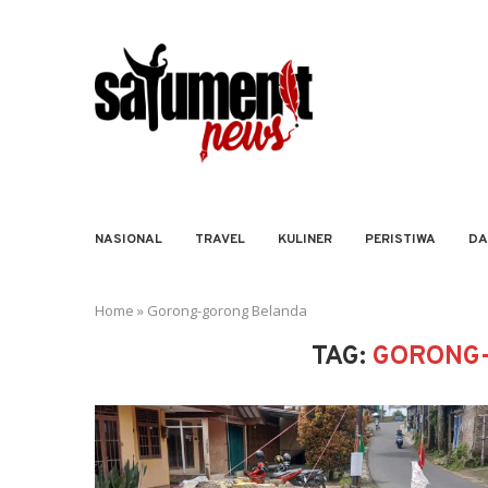
NASIONAL
TRAVEL
KULINER
PERISTIWA
DA
Home
»
Gorong-gorong Belanda
TAG:
GORONG