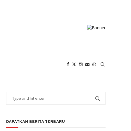
DAPATKAN BERITA TERBARU