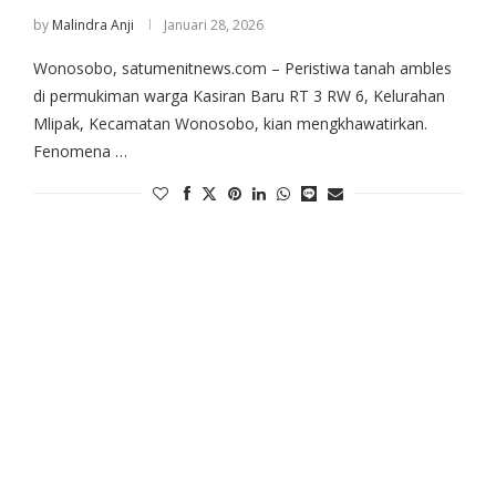
by
Malindra Anji
Januari 28, 2026
Wonosobo, satumenitnews.com – Peristiwa tanah ambles
di permukiman warga Kasiran Baru RT 3 RW 6, Kelurahan
Mlipak, Kecamatan Wonosobo, kian mengkhawatirkan.
Fenomena …