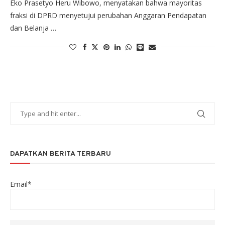
Eko Prasetyo Heru Wibowo, menyatakan bahwa mayoritas
fraksi di DPRD menyetujui perubahan Anggaran Pendapatan
dan Belanja …
DAPATKAN BERITA TERBARU
Email*