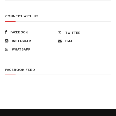
CONNECT WITH US
FACEBOOK
TWITTER
INSTAGRAM
EMAIL
WHATSAPP
FACEBOOK FEED