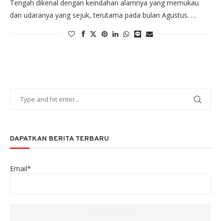
Tengah dikenal dengan keindahan alamnya yang memukau
dan udaranya yang sejuk, terutama pada bulan Agustus. …
DAPATKAN BERITA TERBARU
Email*