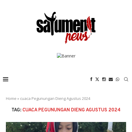
Home
»
cuaca Pegunungan Dieng Agustus 2024
TAG:
CUACA PEGUNUNGAN DIENG AGUSTUS 2024