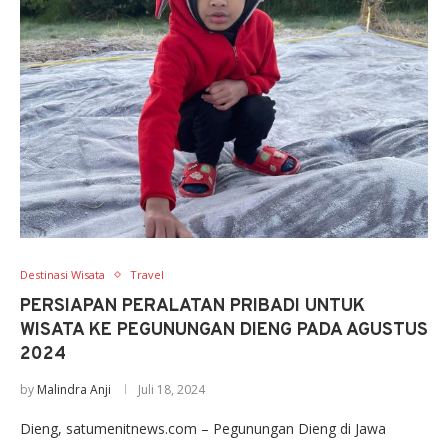
Destinasi Wisata
Travel
PERSIAPAN PERALATAN PRIBADI UNTUK
WISATA KE PEGUNUNGAN DIENG PADA AGUSTUS
2024
by
Malindra Anji
Juli 18, 2024
Dieng, satumenitnews.com – Pegunungan Dieng di Jawa