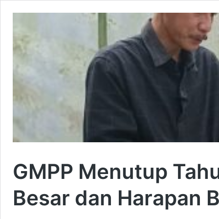
GMPP Menutup Tahu
Besar dan Harapan 