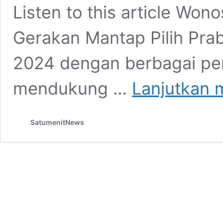
Listen to this article Wo
Gerakan Mantap Pilih Pr
2024 dengan berbagai pen
mendukung …
Lanjutkan
SatumenitNews