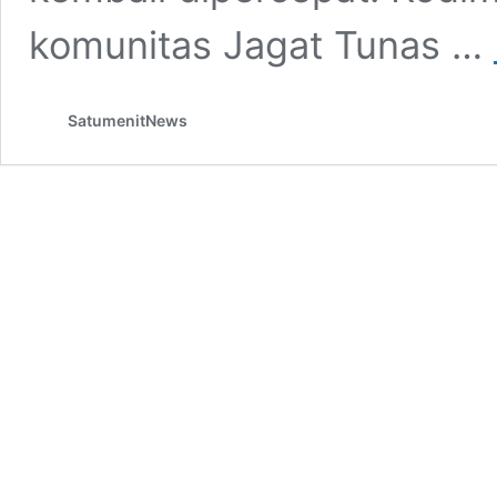
komunitas Jagat Tunas …
SatumenitNews