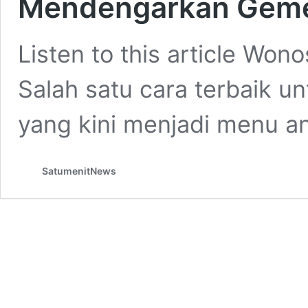
Mendengarkan Gemer
Listen to this article Wo
Salah satu cara terbaik u
yang kini menjadi menu a
SatumenitNews