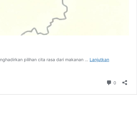
ghadirkan pilihan cita rasa dari makanan …
Lanjutkan
Komentar
0