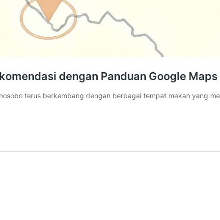
Rekomendasi dengan Panduan Google Maps
 Wonosobo terus berkembang dengan berbagai tempat makan yang men