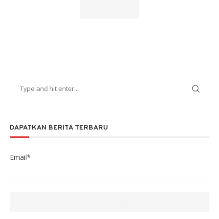
DAPATKAN BERITA TERBARU
Email*