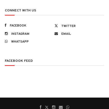
CONNECT WITH US
FACEBOOK
TWITTER
INSTAGRAM
EMAIL
WHATSAPP
FACEBOOK FEED