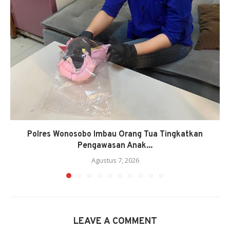
Polres Wonosobo Imbau Orang Tua Tingkatkan
Pengawasan Anak...
Agustus 7, 2026
LEAVE A COMMENT