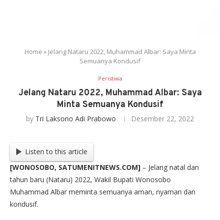
Home
»
Jelang Nataru 2022, Muhammad Albar: Saya Minta
Semuanya Kondusif
Peristiwa
Jelang Nataru 2022, Muhammad Albar: Saya
Minta Semuanya Kondusif
by
Tri Laksono Adi Prabowo
Desember 22, 2022
Listen to this article
[WONOSOBO, SATUMENITNEWS.COM]
– Jelang natal dan
tahun baru (Nataru) 2022, Wakil Bupati Wonosobo
Muhammad Albar meminta semuanya aman, nyaman dan
kondusif.