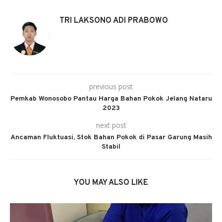
TRI LAKSONO ADI PRABOWO
previous post
Pemkab Wonosobo Pantau Harga Bahan Pokok Jelang Nataru
2023
next post
Ancaman Fluktuasi, Stok Bahan Pokok di Pasar Garung Masih
Stabil
YOU MAY ALSO LIKE