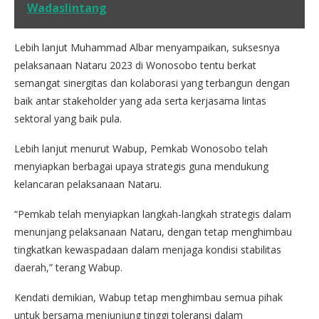
Wadaslintang
Lebih lanjut Muhammad Albar menyampaikan, suksesnya
pelaksanaan Nataru 2023 di Wonosobo tentu berkat
semangat sinergitas dan kolaborasi yang terbangun dengan
baik antar stakeholder yang ada serta kerjasama lintas
sektoral yang baik pula.
Lebih lanjut menurut Wabup, Pemkab Wonosobo telah
menyiapkan berbagai upaya strategis guna mendukung
kelancaran pelaksanaan Nataru.
“Pemkab telah menyiapkan langkah-langkah strategis dalam
menunjang pelaksanaan Nataru, dengan tetap menghimbau
tingkatkan kewaspadaan dalam menjaga kondisi stabilitas
daerah,” terang Wabup.
Kendati demikian, Wabup tetap menghimbau semua pihak
untuk bersama menjunjung tinggi toleransi dalam