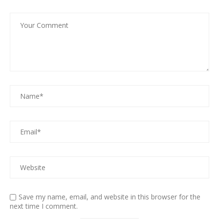
Save my name, email, and website in this browser for the
next time I comment.