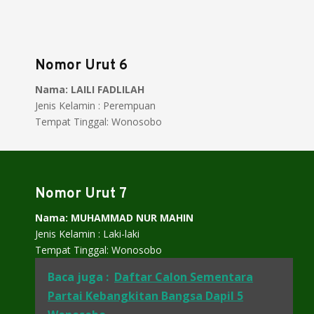
Nomor Urut 6
Nama: LAILI FADLILAH
Jenis Kelamin : Perempuan
Tempat Tinggal: Wonosobo
Nomor Urut 7
Nama: MUHAMMAD NUR MAHIN
Jenis Kelamin : Laki-laki
Tempat Tinggal: Wonosobo
Baca juga :
Daftar Calon Sementara
Partai Kebangkitan Bangsa Dapil 5