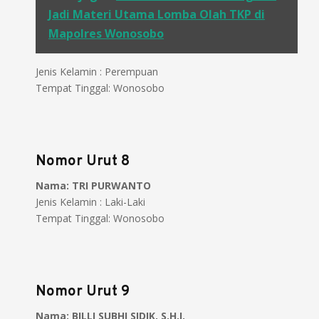
Jadi Materi Utama Lomba Olah TKP di
Mapolres Wonosobo
Jenis Kelamin : Perempuan
Tempat Tinggal: Wonosobo
Nomor Urut 8
Nama: TRI PURWANTO
Jenis Kelamin : Laki-Laki
Tempat Tinggal: Wonosobo
Nomor Urut 9
Nama: BILLI SUBHI SIDIK, S.H.I.