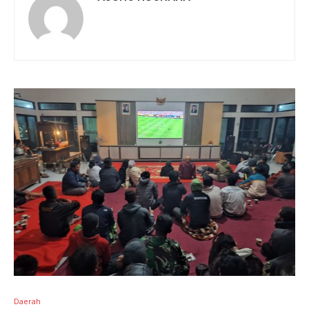
Daerah