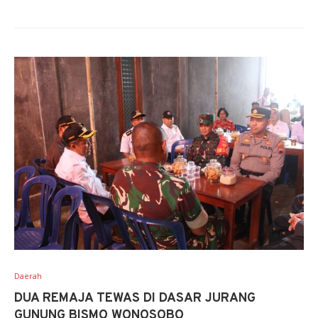
Daerah
DUA REMAJA TEWAS DI DASAR JURANG
GUNUNG BISMO WONOSOBO