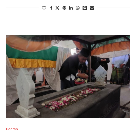
Daerah