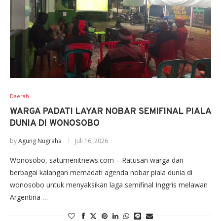
Daerah
WARGA PADATI LAYAR NOBAR SEMIFINAL PIALA
DUNIA DI WONOSOBO
by
Agung Nugraha
Juli 16, 2026
Wonosobo, satumenitnews.com – Ratusan warga dari
berbagai kalangan memadati agenda nobar piala dunia di
wonosobo untuk menyaksikan laga semifinal Inggris melawan
Argentina …