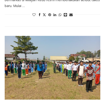
baru. Mulai …