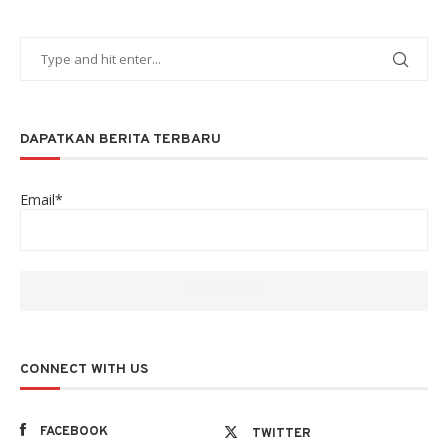
DAPATKAN BERITA TERBARU
Email*
CONNECT WITH US
FACEBOOK
TWITTER