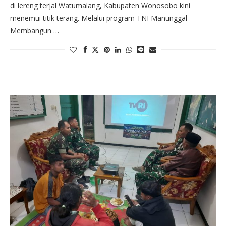
di lereng terjal Watumalang, Kabupaten Wonosobo kini
menemui titik terang. Melalui program TNI Manunggal
Membangun …